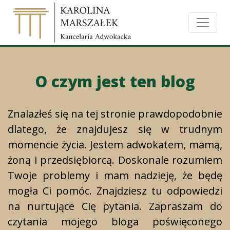
O czym jest ten blog
Znalazłeś się na tej stronie prawdopodobnie
dlatego, że znajdujesz się w trudnym
momencie życia. Jestem adwokatem, mamą,
żoną i przedsiębiorcą. Doskonale rozumiem
Twoje problemy i mam nadzieję, że będę
mogła Ci pomóc. Znajdziesz tu odpowiedzi
na nurtujące Cię pytania. Zapraszam do
czytania mojego bloga poświęconego