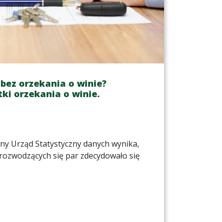
bez orzekania o winie?
ki orzekania o winie.
ny Urząd Statystyczny danych wynika,
 rozwodzących się par zdecydowało się