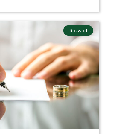
Rozwód