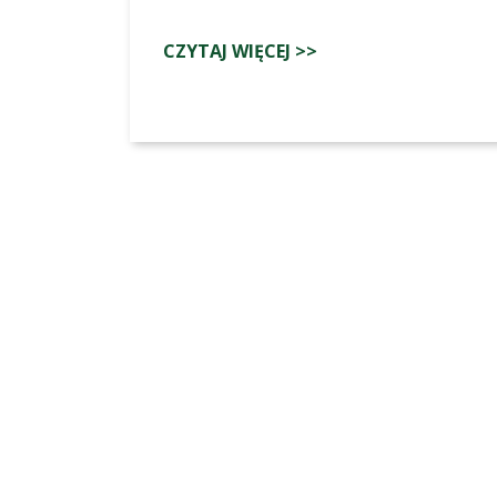
CZYTAJ WIĘCEJ >>