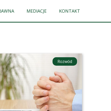
RAWNA
MEDIACJE
KONTAKT
Rozwód