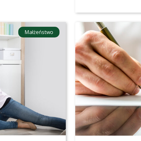
Małżeństwo