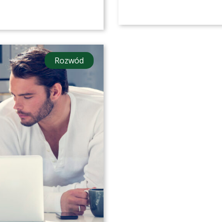
Rozwód